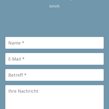
zurück.