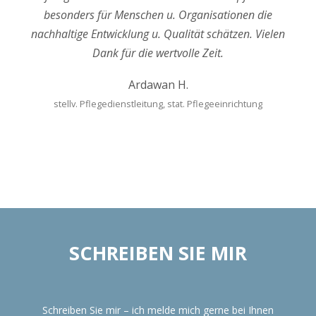
besonders für Menschen u. Organisationen die
nachhaltige Entwicklung u. Qualität schätzen. Vielen
Dank für die wertvolle Zeit.
Ardawan H.
stellv. Pflegedienstleitung, stat. Pflegeeinrichtung
SCHREIBEN SIE MIR
Schreiben Sie mir – ich melde mich gerne bei Ihnen