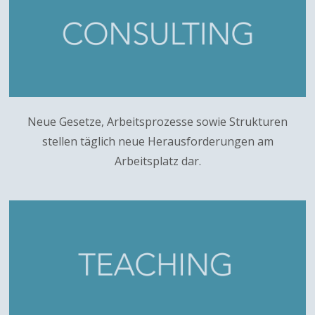
Neue Gesetze, Arbeitsprozesse sowie Strukturen
stellen täglich neue Herausforderungen am
Arbeitsplatz dar.