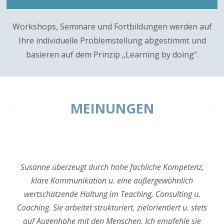
Workshops, Seminare und Fortbildungen werden auf
Ihre individuelle Problemstellung abgestimmt und
basieren auf dem Prinzip „Learning by doing“.
MEINUNGEN
Susanne überzeugt durch hohe fachliche Kompetenz,
klare Kommunikation u. eine außergewöhnlich
wertschätzende Haltung im Teaching, Consulting u.
Coaching. Sie arbeitet strukturiert, zielorientiert u. stets
auf Augenhöhe mit den Menschen. Ich empfehle sie