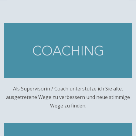
Als Supervisorin / Coach unterstütze ich Sie alte,
ausgetretene Wege zu verbessern und neue stimmige
Wege zu finden.