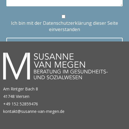
Ich bin mit der Datenschutzerklärung dieser Seite
einverstanden
Am Rintger Bach 8
41748 Viersen
+49 152 52859476
kontakt@susanne-van-megen.de